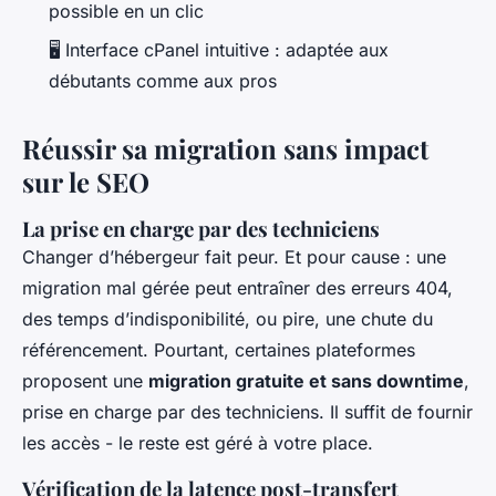
possible en un clic
🖥️ Interface cPanel intuitive : adaptée aux
débutants comme aux pros
Réussir sa migration sans impact
sur le SEO
La prise en charge par des techniciens
Changer d’hébergeur fait peur. Et pour cause : une
migration mal gérée peut entraîner des erreurs 404,
des temps d’indisponibilité, ou pire, une chute du
référencement. Pourtant, certaines plateformes
proposent une
migration gratuite et sans downtime
,
prise en charge par des techniciens. Il suffit de fournir
les accès - le reste est géré à votre place.
Vérification de la latence post-transfert