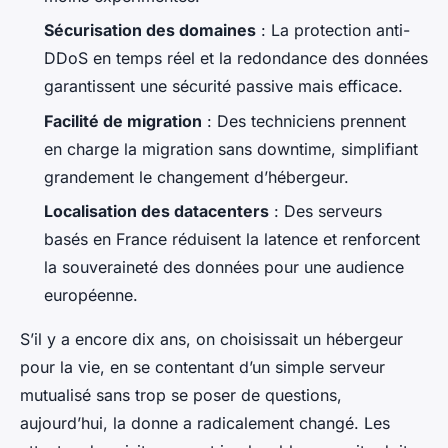
Sécurisation des domaines
: La protection anti-
DDoS en temps réel et la redondance des données
garantissent une sécurité passive mais efficace.
Facilité de migration
: Des techniciens prennent
en charge la migration sans downtime, simplifiant
grandement le changement d’hébergeur.
Localisation des datacenters
: Des serveurs
basés en France réduisent la latence et renforcent
la souveraineté des données pour une audience
européenne.
S’il y a encore dix ans, on choisissait un hébergeur
pour la vie, en se contentant d’un simple serveur
mutualisé sans trop se poser de questions,
aujourd’hui, la donne a radicalement changé. Les