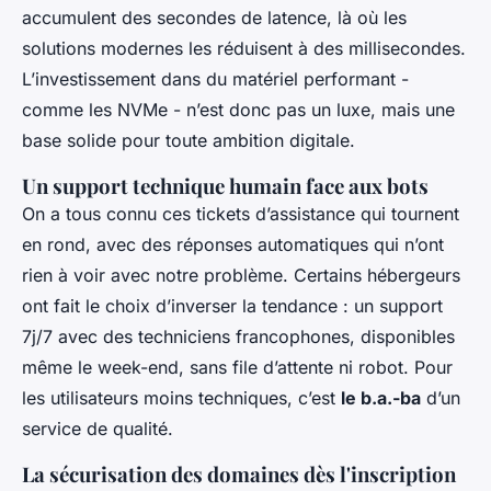
accumulent des secondes de latence, là où les
solutions modernes les réduisent à des millisecondes.
L’investissement dans du matériel performant -
comme les NVMe - n’est donc pas un luxe, mais une
base solide pour toute ambition digitale.
Un support technique humain face aux bots
On a tous connu ces tickets d’assistance qui tournent
en rond, avec des réponses automatiques qui n’ont
rien à voir avec notre problème. Certains hébergeurs
ont fait le choix d’inverser la tendance : un support
7j/7 avec des techniciens francophones, disponibles
même le week-end, sans file d’attente ni robot. Pour
les utilisateurs moins techniques, c’est
le b.a.-ba
d’un
service de qualité.
La sécurisation des domaines dès l'inscription