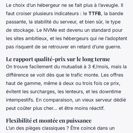
Le choix d’un hébergeur ne se fait plus à l’aveugle. Il
faut croiser plusieurs indicateurs : le
TTFB
, la bande
passante, la stabilité du serveur, et bien sûr, le type
de stockage. Le NVMe est devenu un standard pour
les sites ambitieux, et les hébergeurs qui ne l’adoptent
pas risquent de se retrouver en retard d’une guerre.
Le rapport qualité-prix sur le long terme
On trouve facilement du mutualisé à 3 €/mois, mais la
différence se voit dès que le trafic monte. Les offres
haut de gamme, même à deux ou trois fois ce prix,
évitent les surcharges, les lenteurs, et les downtime
intempestifs. En comparaison, un vieux serveur dédié
peut coûter plus cher… et être moins réactif.
Flexibilité et montée en puissance
L’un des pièges classiques ? Être coincé dans un