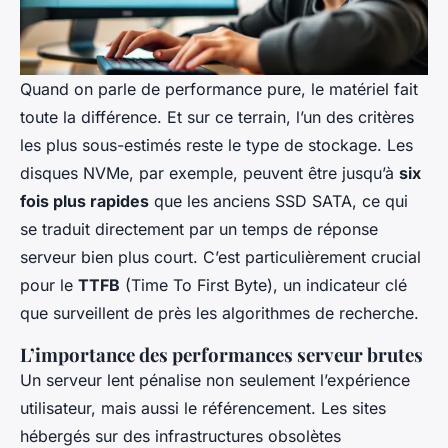
Quand on parle de performance pure, le matériel fait
toute la différence. Et sur ce terrain, l’un des critères
les plus sous-estimés reste le type de stockage. Les
disques NVMe, par exemple, peuvent être jusqu’à
six
fois plus rapides
que les anciens SSD SATA, ce qui
se traduit directement par un temps de réponse
serveur bien plus court. C’est particulièrement crucial
pour le
TTFB
(Time To First Byte), un indicateur clé
que surveillent de près les algorithmes de recherche.
L’importance des performances serveur brutes
Un serveur lent pénalise non seulement l’expérience
utilisateur, mais aussi le référencement. Les sites
hébergés sur des infrastructures obsolètes