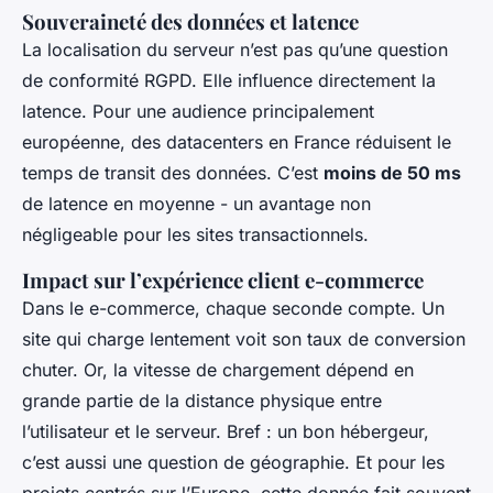
Souveraineté des données et latence
La localisation du serveur n’est pas qu’une question
de conformité RGPD. Elle influence directement la
latence. Pour une audience principalement
européenne, des datacenters en France réduisent le
temps de transit des données. C’est
moins de 50 ms
de latence en moyenne - un avantage non
négligeable pour les sites transactionnels.
Impact sur l’expérience client e-commerce
Dans le e-commerce, chaque seconde compte. Un
site qui charge lentement voit son taux de conversion
chuter. Or, la vitesse de chargement dépend en
grande partie de la distance physique entre
l’utilisateur et le serveur. Bref : un bon hébergeur,
c’est aussi une question de géographie. Et pour les
projets centrés sur l’Europe, cette donnée fait souvent