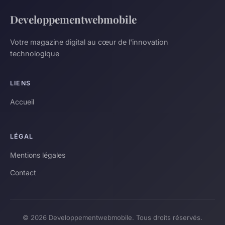
Developpementwebmobile
Votre magazine digital au cœur de l'innovation
technologique
LIENS
Accueil
LÉGAL
Mentions légales
Contact
© 2026 Developpementwebmobile. Tous droits réservés.