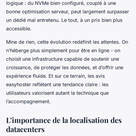
logique : du NVMe bien configuré, couplé à une
bonne optimisation serveur, peut largement surpasser
un dédié mal entretenu. Le tout, à un prix bien plus
accessible.
Mine de rien, cette évolution redéfinit les attentes. On
n’héberge plus simplement pour être en ligne - on
choisit une infrastructure capable de soutenir une
croissance, de protéger les données, et d’offrir une
expérience fluide. Et sur ce terrain, les avis
easyhoster reflètent une tendance claire : les
utilisateurs valorisent autant la technique que
l’accompagnement.
L’importance de la localisation des
datacenters