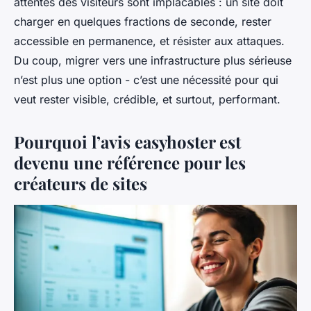
attentes des visiteurs sont implacables : un site doit
charger en quelques fractions de seconde, rester
accessible en permanence, et résister aux attaques.
Du coup, migrer vers une infrastructure plus sérieuse
n’est plus une option - c’est une nécessité pour qui
veut rester visible, crédible, et surtout, performant.
Pourquoi l’avis easyhoster est
devenu une référence pour les
créateurs de sites