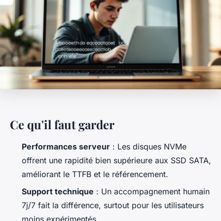
Ce qu'il faut garder
Performances serveur
: Les disques NVMe
offrent une rapidité bien supérieure aux SSD SATA,
améliorant le TTFB et le référencement.
Support technique
: Un accompagnement humain
7j/7 fait la différence, surtout pour les utilisateurs
moins expérimentés.