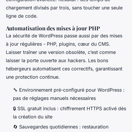
chargement divisés par trois, sans toucher une seule
ligne de code.
Automatisation des mises à jour PHP
La sécurité de WordPress passe aussi par des mises
à jour régulières - PHP, plugins, cœur du CMS.
Laisser traîner une version obsolète, c’est comme
laisser la porte ouverte aux hackers. Les bons
hébergeurs automatisent ces correctifs, garantissant
une protection continue.
🔧 Environnement pré-configuré pour WordPress :
pas de réglages manuels nécessaires
🔒 SSL gratuit inclus : chiffrement HTTPS activé dès
la création du site
🔄 Sauvegardes quotidiennes : restauration