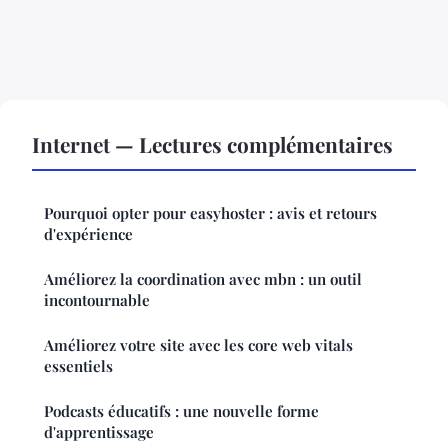
Internet — Lectures complémentaires
Pourquoi opter pour easyhoster : avis et retours
d'expérience
Améliorez la coordination avec mbn : un outil
incontournable
Améliorez votre site avec les core web vitals
essentiels
Podcasts éducatifs : une nouvelle forme
d'apprentissage