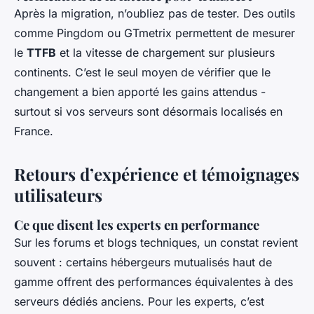
Après la migration, n’oubliez pas de tester. Des outils
comme Pingdom ou GTmetrix permettent de mesurer
le
TTFB
et la vitesse de chargement sur plusieurs
continents. C’est le seul moyen de vérifier que le
changement a bien apporté les gains attendus -
surtout si vos serveurs sont désormais localisés en
France.
Retours d’expérience et témoignages
utilisateurs
Ce que disent les experts en performance
Sur les forums et blogs techniques, un constat revient
souvent : certains hébergeurs mutualisés haut de
gamme offrent des performances équivalentes à des
serveurs dédiés anciens. Pour les experts, c’est