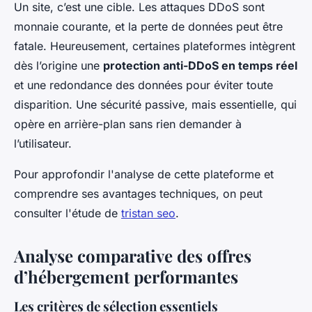
Un site, c’est une cible. Les attaques DDoS sont
monnaie courante, et la perte de données peut être
fatale. Heureusement, certaines plateformes intègrent
dès l’origine une
protection anti-DDoS en temps réel
et une redondance des données pour éviter toute
disparition. Une sécurité passive, mais essentielle, qui
opère en arrière-plan sans rien demander à
l’utilisateur.
Pour approfondir l'analyse de cette plateforme et
comprendre ses avantages techniques, on peut
consulter l'étude de
tristan seo
.
Analyse comparative des offres
d’hébergement performantes
Les critères de sélection essentiels