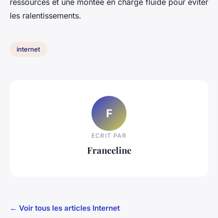
ressources et une montée en charge fluide pour éviter
les ralentissements.
internet
F
ECRIT PAR
Franceline
← Voir tous les articles Internet