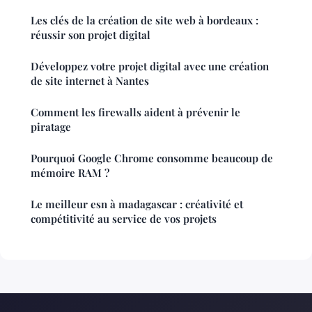
Les clés de la création de site web à bordeaux :
réussir son projet digital
Développez votre projet digital avec une création
de site internet à Nantes
Comment les firewalls aident à prévenir le
piratage
Pourquoi Google Chrome consomme beaucoup de
mémoire RAM ?
Le meilleur esn à madagascar : créativité et
compétitivité au service de vos projets