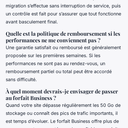
migration s’effectue sans interruption de service, puis
un contrôle est fait pour s’assurer que tout fonctionne
avant basculement final.
Quelle est la politique de remboursement si les
performances ne me conviennent pas ?
Une garantie satisfait ou remboursé est généralement
proposée sur les premières semaines. Si les
performances ne sont pas au rendez-vous, un
remboursement partiel ou total peut être accordé
sans difficulté.
À quel moment devrais-je envisager de passer
au forfait Business ?
Quand votre site dépasse régulièrement les 50 Go de
stockage ou connaît des pics de trafic importants, il
est temps d’évoluer. Le forfait Business offre plus de